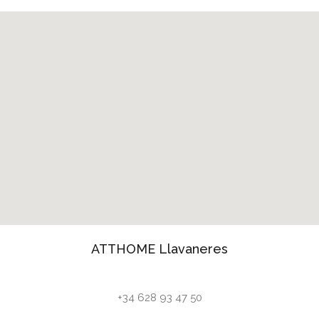
ATTHOME Llavaneres
+34 628 93 47 50