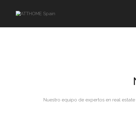
Nuestro equipo de expertos en real estat